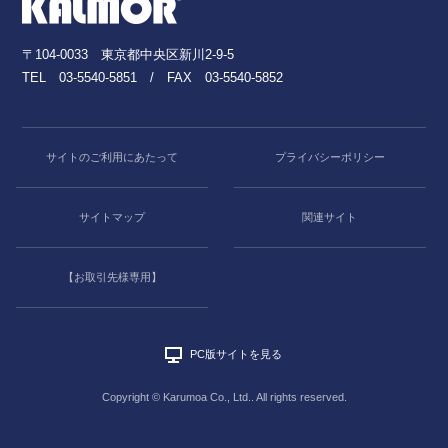
〒104-0033 東京都中央区新川2-9-5
TEL
03-5540-5851
/ FAX 03-5540-5852
サイトのご利用にあたって
プライバシーポリシー
サイトマップ
関連サイト
【お取引先様専用】
PC版サイトを見る
Copyright © Karumoa Co., Ltd.. All rights reserved.