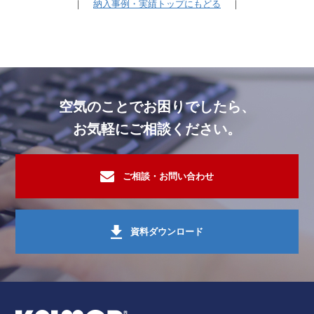
｜
納入事例・実績トップにもどる
｜
空気のことでお困りでしたら、
お気軽にご相談ください。
ご相談・お問い合わせ
資料ダウンロード