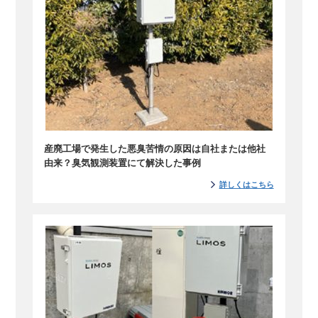
産廃工場で発生した悪臭苦情の原因は自社または他社
由来？臭気観測装置にて解決した事例
詳しくはこちら