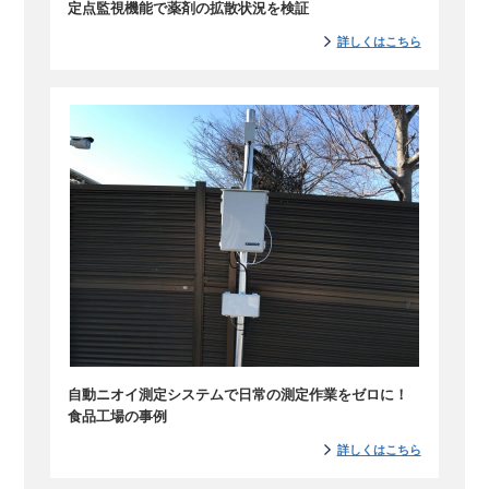
定点監視機能で薬剤の拡散状況を検証
詳しくはこちら
自動ニオイ測定システムで日常の測定作業をゼロに！
食品工場の事例
詳しくはこちら