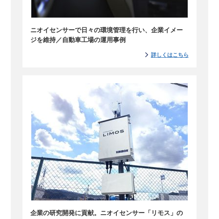
ニオイセンサーで日々の環境管理を行い、企業イメー
ジを維持／自動車工場の運用事例
詳しくはこちら
企業の研究開発に貢献。ニオイセンサー「リモス」の