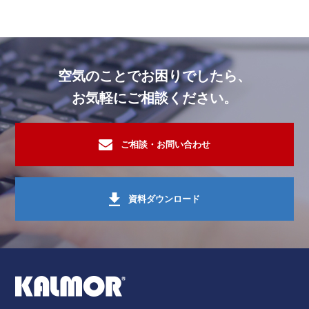
空気のことでお困りでしたら、
お気軽にご相談ください。
ご相談・お問い合わせ
資料ダウンロード