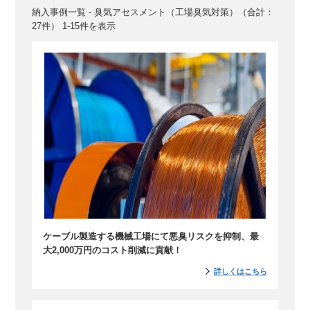
納入事例一覧 - 臭気アセスメント（工場臭気対策）（合計：
27件） 1-15件を表示
ケーブル製造する機械工場にて悪臭リスクを抑制、最
大2,000万円のコスト削減に貢献！
詳しくはこちら