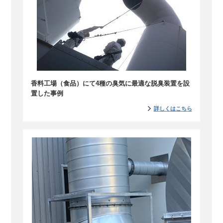
香料工場（食品）にて4種の臭気に最適な脱臭装置を設
置した事例
詳しくはこちら