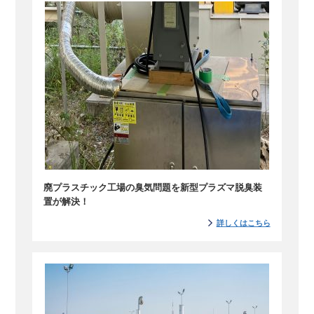
廃プラスチック工場の臭気問題を新型プラズマ脱臭装
置が解決！
詳しくはこちら