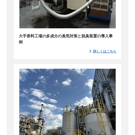
大手香料工場の多成分の臭気対策と脱臭装置の導入事
例
詳しくはこちら