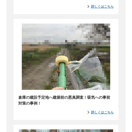
詳しくはこちら
倉庫の建設予定地へ建築前の悪臭調査！吸気への事前
対策の事例！
詳しくはこちら