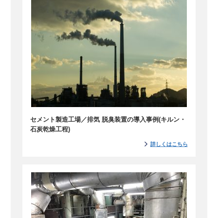
セメント製造工場／排気 脱臭装置の導入事例(キルン・
石炭乾燥工程)
詳しくはこちら