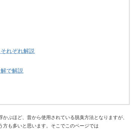
をそれぞれ解説
図解で解説
浮かぶほど、昔から使用されている脱臭方法となりますが、
う方も多いと思います。そこでこのページでは