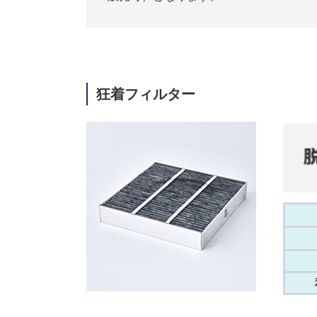
狂着フィルター